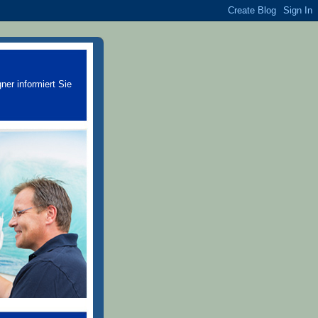
er informiert Sie